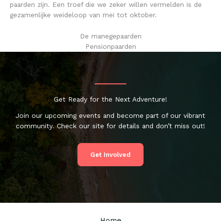
paarden zijn. Een troef die we zeker willen vermelden is de
gezamenlijke weideloop van mei tot oktober.
De manegepaarden
Pensionpaarden
Get Ready for the Next Adventure!
Join our upcoming events and become part of our vibrant
community. Check our site for details and don’t miss out!
Get Involved
Home