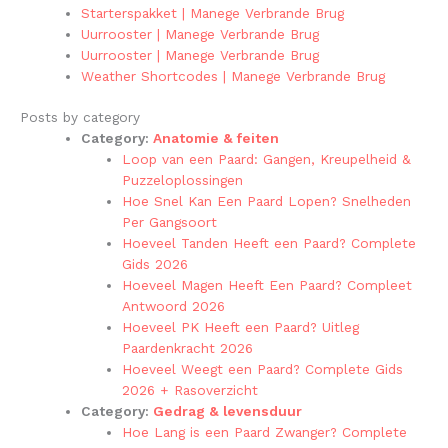
Starterspakket | Manege Verbrande Brug
Uurrooster | Manege Verbrande Brug
Uurrooster | Manege Verbrande Brug
Weather Shortcodes | Manege Verbrande Brug
Posts by category
Category:
Anatomie & feiten
Loop van een Paard: Gangen, Kreupelheid &
Puzzeloplossingen
Hoe Snel Kan Een Paard Lopen? Snelheden
Per Gangsoort
Hoeveel Tanden Heeft een Paard? Complete
Gids 2026
Hoeveel Magen Heeft Een Paard? Compleet
Antwoord 2026
Hoeveel PK Heeft een Paard? Uitleg
Paardenkracht 2026
Hoeveel Weegt een Paard? Complete Gids
2026 + Rasoverzicht
Category:
Gedrag & levensduur
Hoe Lang is een Paard Zwanger? Complete