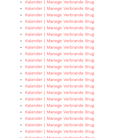
Kalender | Manege Verbrande Brug
Kalender | Manege Verbrande Brug
Kalender | Manege Verbrande Brug
Kalender | Manege Verbrande Brug
Kalender | Manege Verbrande Brug
Kalender | Manege Verbrande Brug
Kalender | Manege Verbrande Brug
Kalender | Manege Verbrande Brug
Kalender | Manege Verbrande Brug
Kalender | Manege Verbrande Brug
Kalender | Manege Verbrande Brug
Kalender | Manege Verbrande Brug
Kalender | Manege Verbrande Brug
Kalender | Manege Verbrande Brug
Kalender | Manege Verbrande Brug
Kalender | Manege Verbrande Brug
Kalender | Manege Verbrande Brug
Kalender | Manege Verbrande Brug
Kalender | Manege Verbrande Brug
Kalender | Manege Verbrande Brug
Kalender | Manege Verbrande Brug
Kalender | Manege Verbrande Brug