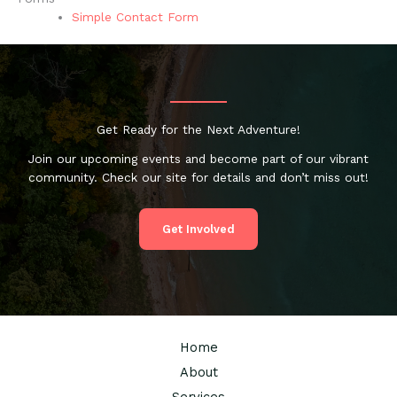
Simple Contact Form
Get Ready for the Next Adventure!
Join our upcoming events and become part of our vibrant
community. Check our site for details and don’t miss out!
Get Involved
Home
About