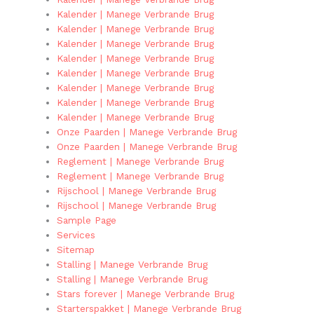
Kalender | Manege Verbrande Brug
Kalender | Manege Verbrande Brug
Kalender | Manege Verbrande Brug
Kalender | Manege Verbrande Brug
Kalender | Manege Verbrande Brug
Kalender | Manege Verbrande Brug
Kalender | Manege Verbrande Brug
Kalender | Manege Verbrande Brug
Onze Paarden | Manege Verbrande Brug
Onze Paarden | Manege Verbrande Brug
Reglement | Manege Verbrande Brug
Reglement | Manege Verbrande Brug
Rijschool | Manege Verbrande Brug
Rijschool | Manege Verbrande Brug
Sample Page
Services
Sitemap
Stalling | Manege Verbrande Brug
Stalling | Manege Verbrande Brug
Stars forever | Manege Verbrande Brug
Starterspakket | Manege Verbrande Brug