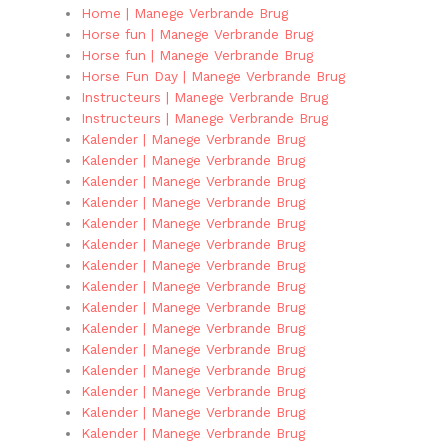
Home | Manege Verbrande Brug
Horse fun | Manege Verbrande Brug
Horse fun | Manege Verbrande Brug
Horse Fun Day | Manege Verbrande Brug
Instructeurs | Manege Verbrande Brug
Instructeurs | Manege Verbrande Brug
Kalender | Manege Verbrande Brug
Kalender | Manege Verbrande Brug
Kalender | Manege Verbrande Brug
Kalender | Manege Verbrande Brug
Kalender | Manege Verbrande Brug
Kalender | Manege Verbrande Brug
Kalender | Manege Verbrande Brug
Kalender | Manege Verbrande Brug
Kalender | Manege Verbrande Brug
Kalender | Manege Verbrande Brug
Kalender | Manege Verbrande Brug
Kalender | Manege Verbrande Brug
Kalender | Manege Verbrande Brug
Kalender | Manege Verbrande Brug
Kalender | Manege Verbrande Brug