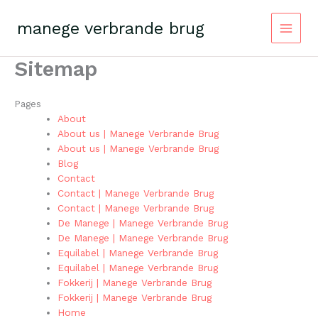
Skip
to
manege verbrande brug
content
Sitemap
Pages
About
About us | Manege Verbrande Brug
About us | Manege Verbrande Brug
Blog
Contact
Contact | Manege Verbrande Brug
Contact | Manege Verbrande Brug
De Manege | Manege Verbrande Brug
De Manege | Manege Verbrande Brug
Equilabel | Manege Verbrande Brug
Equilabel | Manege Verbrande Brug
Fokkerij | Manege Verbrande Brug
Fokkerij | Manege Verbrande Brug
Home